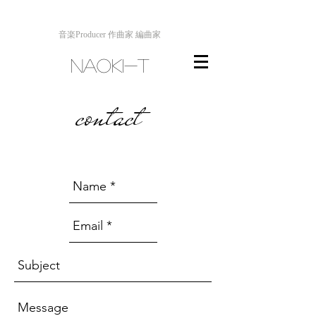
音楽Producer 作曲家 編曲家
NAOKI-T
contact