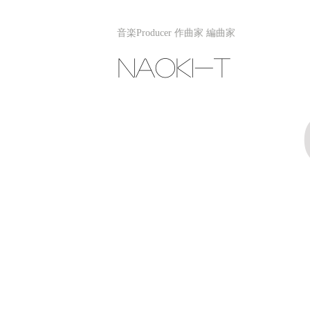
音楽Producer 作曲家 編曲家
NAOKI-T